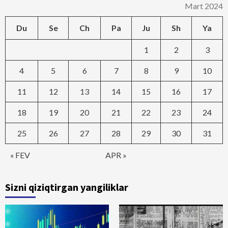
Mart 2024
Du
Se
Ch
Pa
Ju
Sh
Ya
1
2
3
4
5
6
7
8
9
10
11
12
13
14
15
16
17
18
19
20
21
22
23
24
25
26
27
28
29
30
31
« FEV
APR »
Sizni qiziqtirgan yangiliklar