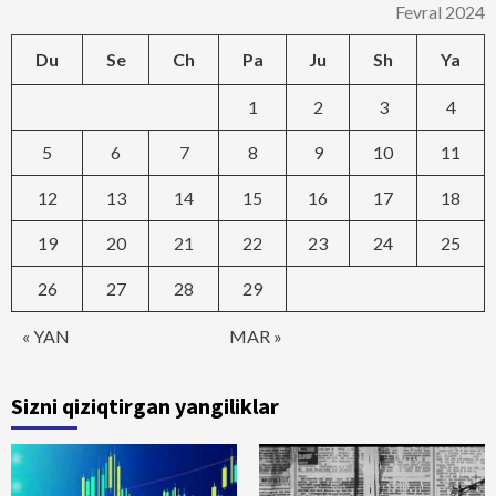
Fevral 2024
Du
Se
Ch
Pa
Ju
Sh
Ya
1
2
3
4
5
6
7
8
9
10
11
12
13
14
15
16
17
18
19
20
21
22
23
24
25
26
27
28
29
« YAN
MAR »
Sizni qiziqtirgan yangiliklar