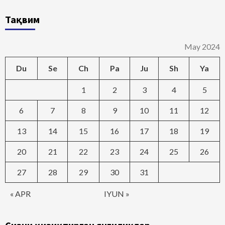
Тақвим
May 2024
Du
Se
Ch
Pa
Ju
Sh
Ya
1
2
3
4
5
6
7
8
9
10
11
12
13
14
15
16
17
18
19
20
21
22
23
24
25
26
27
28
29
30
31
« APR
IYUN »