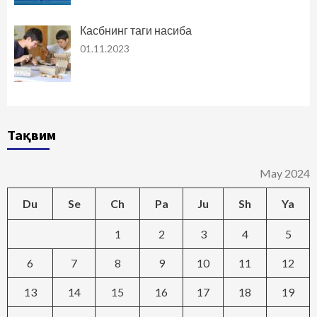
Касбнинг таги насиба
01.11.2023
Тақвим
May 2024
Du
Se
Ch
Pa
Ju
Sh
Ya
1
2
3
4
5
6
7
8
9
10
11
12
13
14
15
16
17
18
19