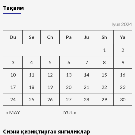
Тақвим
Iyun 2024
Du
Se
Ch
Pa
Ju
Sh
Ya
1
2
3
4
5
6
7
8
9
10
11
12
13
14
15
16
17
18
19
20
21
22
23
24
25
26
27
28
29
30
« MAY
IYUL »
Сизни қизиқтирган янгиликлар