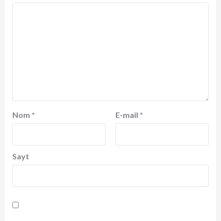
Nom
*
E-mail
*
Sayt