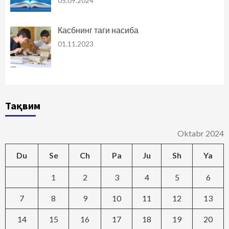
05.09.2024
Касбнинг таги насиба
01.11.2023
Тақвим
Oktabr 2024
Du
Se
Ch
Pa
Ju
Sh
Ya
1
2
3
4
5
6
7
8
9
10
11
12
13
14
15
16
17
18
19
20