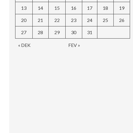
13
14
15
16
17
18
19
20
21
22
23
24
25
26
27
28
29
30
31
« DEK
FEV »