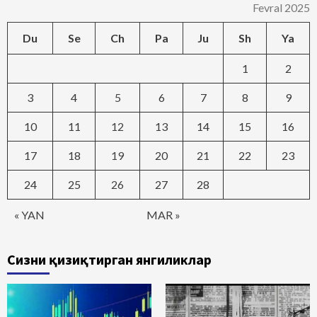
Fevral 2025
Du
Se
Ch
Pa
Ju
Sh
Ya
1
2
3
4
5
6
7
8
9
10
11
12
13
14
15
16
17
18
19
20
21
22
23
24
25
26
27
28
« YAN
MAR »
Сизни қизиқтирган янгиликлар