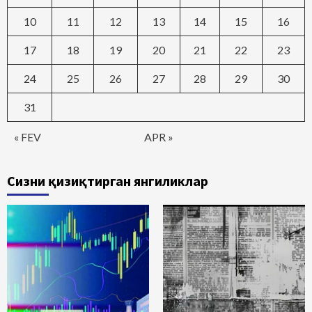
10
11
12
13
14
15
16
17
18
19
20
21
22
23
24
25
26
27
28
29
30
31
« FEV
APR »
Сизни қизиқтирган янгиликлар