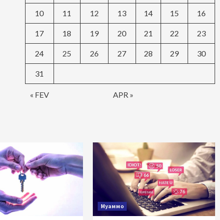
10
11
12
13
14
15
16
17
18
19
20
21
22
23
24
25
26
27
28
29
30
31
« FEV
APR »
Муаммо