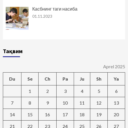
Касбнинг таги насиба
01.11.2023
Тақвим
Aprel 2025
Du
Se
Ch
Pa
Ju
Sh
Ya
1
2
3
4
5
6
7
8
9
10
11
12
13
14
15
16
17
18
19
20
21
22
23
24
25
26
27