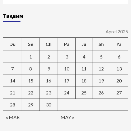
Тақвим
Aprel 2025
Du
Se
Ch
Pa
Ju
Sh
Ya
1
2
3
4
5
6
7
8
9
10
11
12
13
14
15
16
17
18
19
20
21
22
23
24
25
26
27
28
29
30
« MAR
MAY »