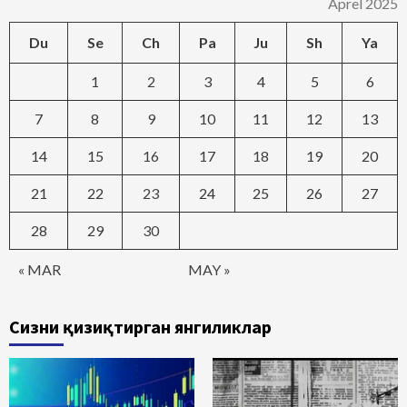
Aprel 2025
Du
Se
Ch
Pa
Ju
Sh
Ya
1
2
3
4
5
6
7
8
9
10
11
12
13
14
15
16
17
18
19
20
21
22
23
24
25
26
27
28
29
30
« MAR
MAY »
Сизни қизиқтирган янгиликлар