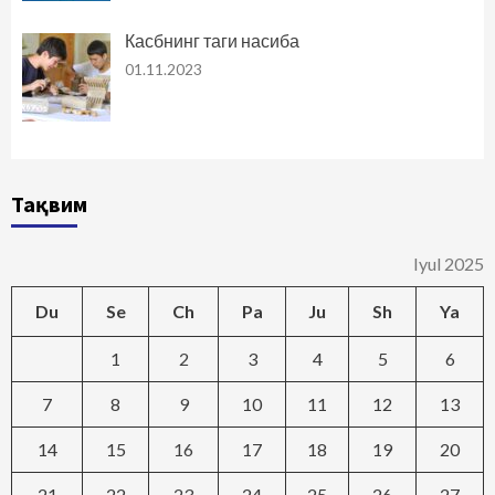
Касбнинг таги насиба
01.11.2023
Тақвим
Iyul 2025
Du
Se
Ch
Pa
Ju
Sh
Ya
1
2
3
4
5
6
7
8
9
10
11
12
13
14
15
16
17
18
19
20
21
22
23
24
25
26
27