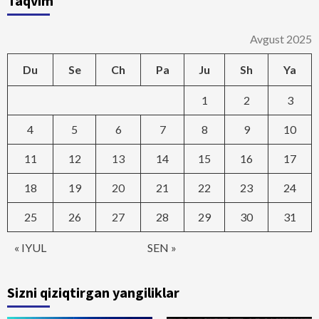
Taqvim
Avgust 2025
Du
Se
Ch
Pa
Ju
Sh
Ya
1
2
3
4
5
6
7
8
9
10
11
12
13
14
15
16
17
18
19
20
21
22
23
24
25
26
27
28
29
30
31
« IYUL
SEN »
Sizni qiziqtirgan yangiliklar