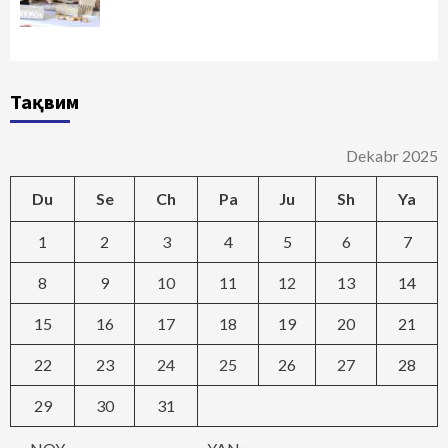
Тақвим
Dekabr 2025
Du
Se
Ch
Pa
Ju
Sh
Ya
1
2
3
4
5
6
7
8
9
10
11
12
13
14
15
16
17
18
19
20
21
22
23
24
25
26
27
28
29
30
31