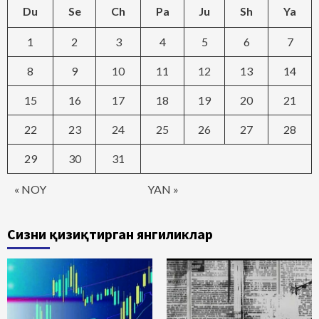
Du
Se
Ch
Pa
Ju
Sh
Ya
1
2
3
4
5
6
7
8
9
10
11
12
13
14
15
16
17
18
19
20
21
22
23
24
25
26
27
28
29
30
31
« NOY
YAN »
Сизни қизиқтирган янгиликлар