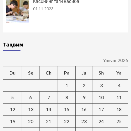
Касбнинг таги насиба
01.11.2023
Тақвим
Yanvar 2026
Du
Se
Ch
Pa
Ju
Sh
Ya
1
2
3
4
5
6
7
8
9
10
11
12
13
14
15
16
17
18
19
20
21
22
23
24
25