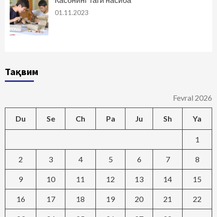
01.11.2023
Тақвим
Fevral 2026
Du
Se
Ch
Pa
Ju
Sh
Ya
1
2
3
4
5
6
7
8
9
10
11
12
13
14
15
16
17
18
19
20
21
22