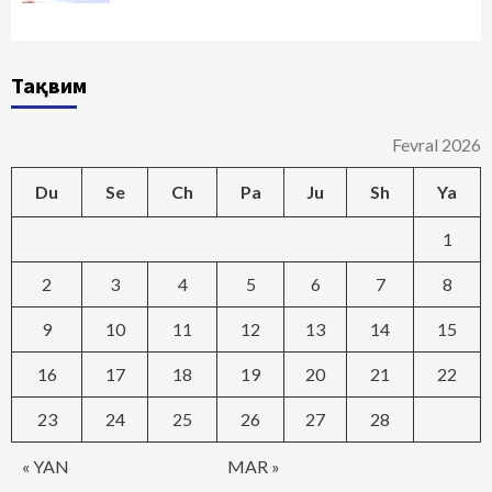
Тақвим
Fevral 2026
Du
Se
Ch
Pa
Ju
Sh
Ya
1
2
3
4
5
6
7
8
9
10
11
12
13
14
15
16
17
18
19
20
21
22
23
24
25
26
27
28
« YAN
MAR »