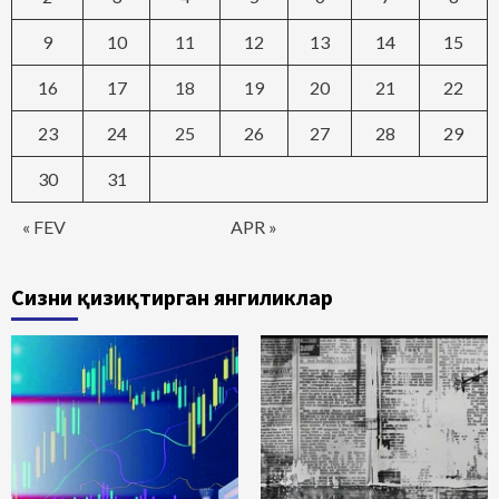
9
10
11
12
13
14
15
16
17
18
19
20
21
22
23
24
25
26
27
28
29
30
31
« FEV
APR »
Сизни қизиқтирган янгиликлар