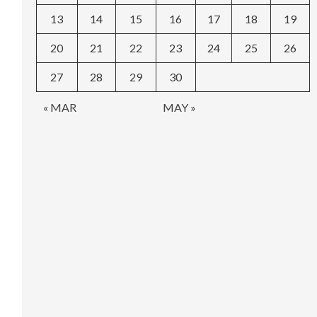
13
14
15
16
17
18
19
20
21
22
23
24
25
26
27
28
29
30
« MAR
MAY »