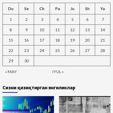
Du
Se
Ch
Pa
Ju
Sh
Ya
1
2
3
4
5
6
7
8
9
10
11
12
13
14
15
16
17
18
19
20
21
22
23
24
25
26
27
28
29
30
« MAY
IYUL »
Сизни қизиқтирган янгиликлар