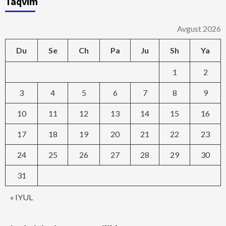
Taqvim
Avgust 2026
Du
Se
Ch
Pa
Ju
Sh
Ya
1
2
3
4
5
6
7
8
9
10
11
12
13
14
15
16
17
18
19
20
21
22
23
24
25
26
27
28
29
30
31
« IYUL