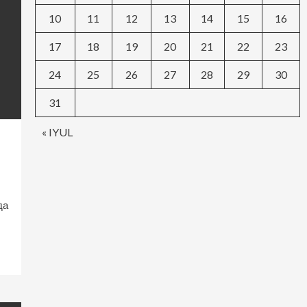
10
11
12
13
14
15
16
17
18
19
20
21
22
23
24
25
26
27
28
29
30
31
« IYUL
да