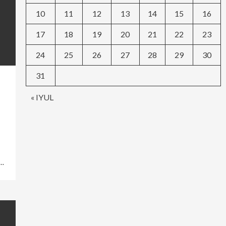
10
11
12
13
14
15
16
17
18
19
20
21
22
23
24
25
26
27
28
29
30
31
« IYUL
у…