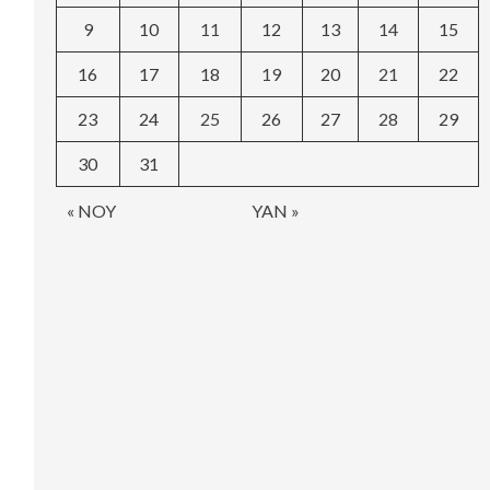
9
10
11
12
13
14
15
16
17
18
19
20
21
22
23
24
25
26
27
28
29
30
31
« NOY
YAN »