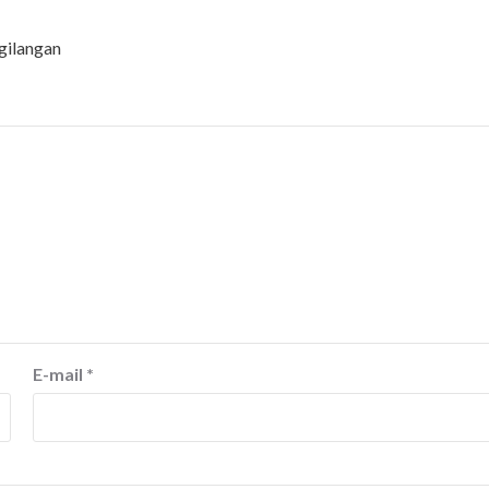
gilangan
E-mail
*