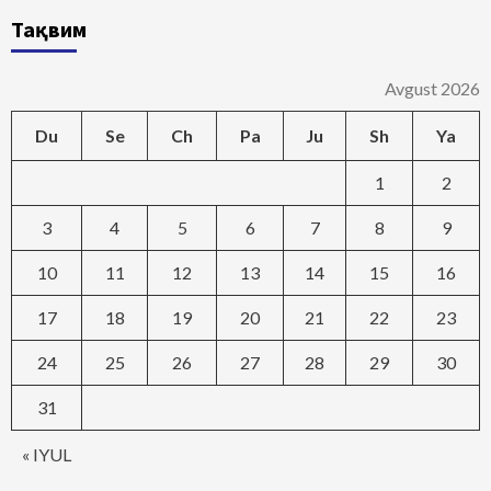
Тақвим
Avgust 2026
Du
Se
Ch
Pa
Ju
Sh
Ya
1
2
3
4
5
6
7
8
9
10
11
12
13
14
15
16
17
18
19
20
21
22
23
24
25
26
27
28
29
30
31
« IYUL