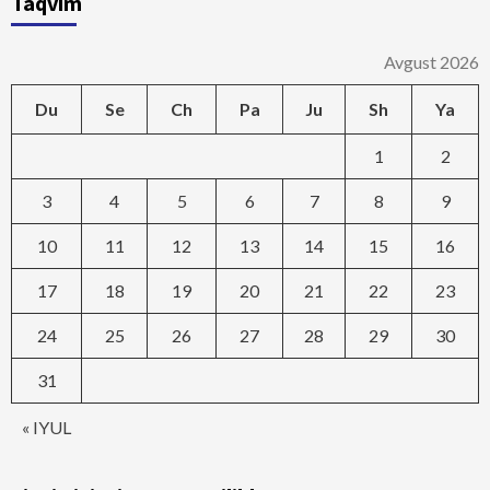
Taqvim
Avgust 2026
Du
Se
Ch
Pa
Ju
Sh
Ya
1
2
3
4
5
6
7
8
9
10
11
12
13
14
15
16
17
18
19
20
21
22
23
24
25
26
27
28
29
30
31
« IYUL