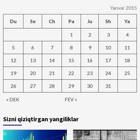
Yanvar 2015
Du
Se
Ch
Pa
Ju
Sh
Ya
1
2
3
4
5
6
7
8
9
10
11
12
13
14
15
16
17
18
19
20
21
22
23
24
25
26
27
28
29
30
31
« DEK
FEV »
Sizni qiziqtirgan yangiliklar