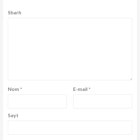
Sharh
Nom
*
E-mail
*
Sayt