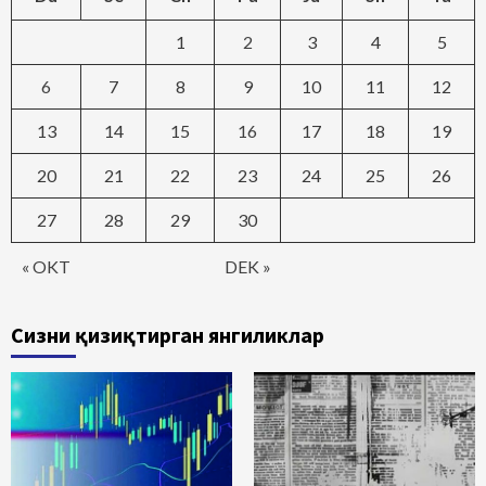
1
2
3
4
5
6
7
8
9
10
11
12
13
14
15
16
17
18
19
20
21
22
23
24
25
26
27
28
29
30
« OKT
DEK »
Сизни қизиқтирган янгиликлар