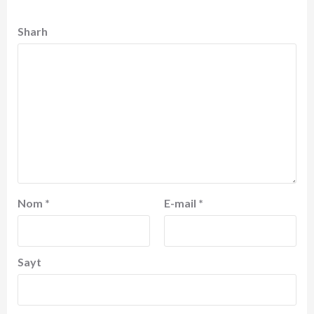
Sharh
Nom
*
E-mail
*
Sayt