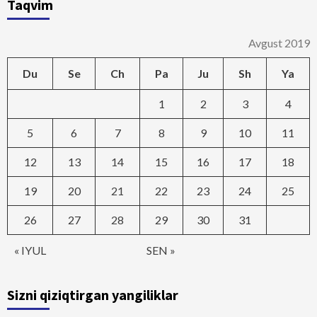
Taqvim
Avgust 2019
Du
Se
Ch
Pa
Ju
Sh
Ya
1
2
3
4
5
6
7
8
9
10
11
12
13
14
15
16
17
18
19
20
21
22
23
24
25
26
27
28
29
30
31
« IYUL
SEN »
Sizni qiziqtirgan yangiliklar