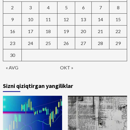
2
3
4
5
6
7
8
9
10
11
12
13
14
15
16
17
18
19
20
21
22
23
24
25
26
27
28
29
30
« AVG
OKT »
Sizni qiziqtirgan yangiliklar