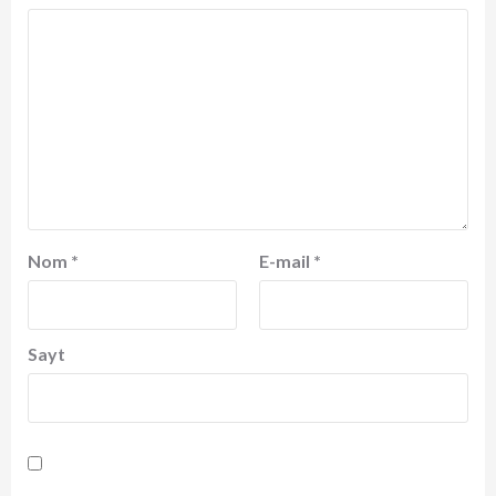
Nom
*
E-mail
*
Sayt