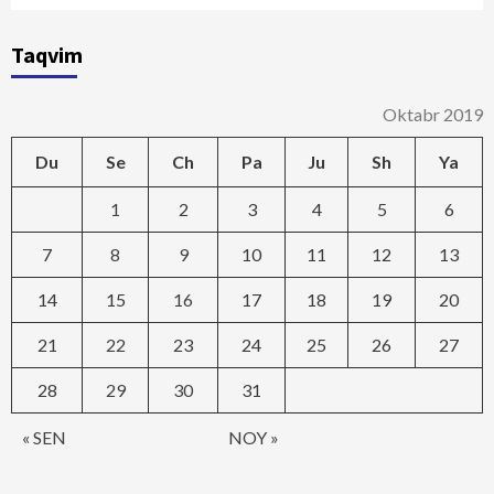
Taqvim
Oktabr 2019
Du
Se
Ch
Pa
Ju
Sh
Ya
1
2
3
4
5
6
7
8
9
10
11
12
13
14
15
16
17
18
19
20
21
22
23
24
25
26
27
28
29
30
31
« SEN
NOY »