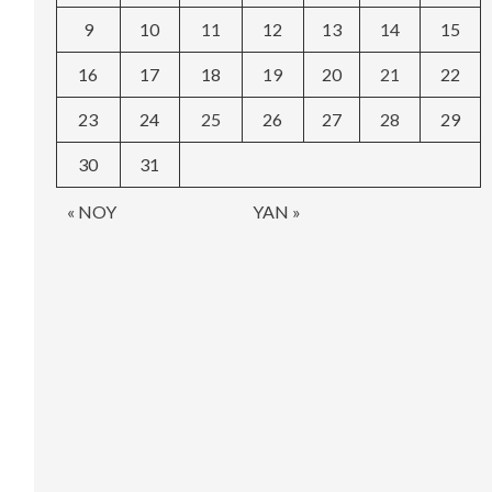
9
10
11
12
13
14
15
16
17
18
19
20
21
22
23
24
25
26
27
28
29
30
31
« NOY
YAN »