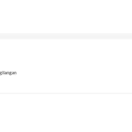
gilangan