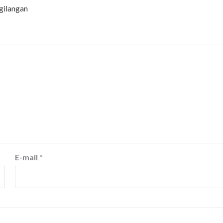
gilangan
E-mail
*