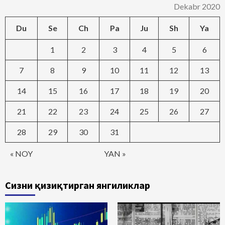
Dekabr 2020
Du
Se
Ch
Pa
Ju
Sh
Ya
1
2
3
4
5
6
7
8
9
10
11
12
13
14
15
16
17
18
19
20
21
22
23
24
25
26
27
28
29
30
31
« NOY
YAN »
Сизни қизиқтирган янгиликлар