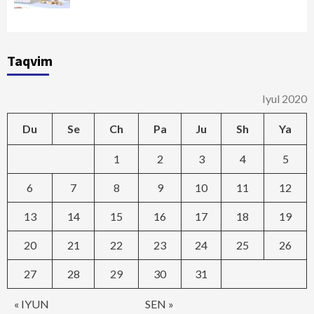
Taqvim
Iyul 2020
Du
Se
Ch
Pa
Ju
Sh
Ya
1
2
3
4
5
6
7
8
9
10
11
12
13
14
15
16
17
18
19
20
21
22
23
24
25
26
27
28
29
30
31
« IYUN
SEN »