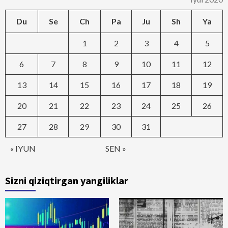
Du
Se
Ch
Pa
Ju
Sh
Ya
1
2
3
4
5
6
7
8
9
10
11
12
13
14
15
16
17
18
19
20
21
22
23
24
25
26
27
28
29
30
31
« IYUN
SEN »
Sizni qiziqtirgan yangiliklar