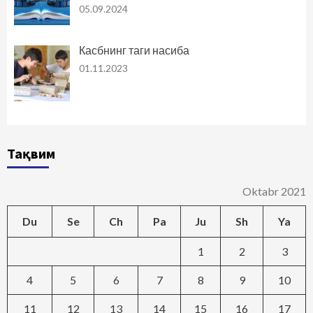
05.09.2024
Касбнинг таги насиба
01.11.2023
Тақвим
Oktabr 2021
Du
Se
Ch
Pa
Ju
Sh
Ya
1
2
3
4
5
6
7
8
9
10
11
12
13
14
15
16
17