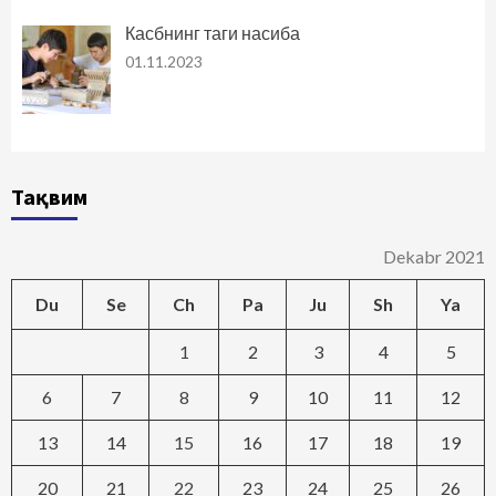
Касбнинг таги насиба
01.11.2023
Тақвим
Dekabr 2021
Du
Se
Ch
Pa
Ju
Sh
Ya
1
2
3
4
5
6
7
8
9
10
11
12
13
14
15
16
17
18
19
20
21
22
23
24
25
26