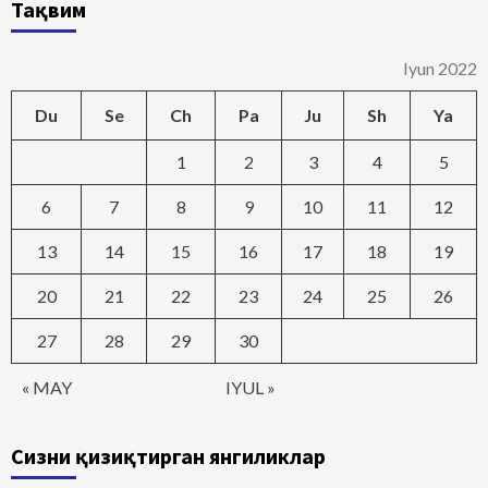
Тақвим
Iyun 2022
Du
Se
Ch
Pa
Ju
Sh
Ya
1
2
3
4
5
6
7
8
9
10
11
12
13
14
15
16
17
18
19
20
21
22
23
24
25
26
27
28
29
30
« MAY
IYUL »
Сизни қизиқтирган янгиликлар