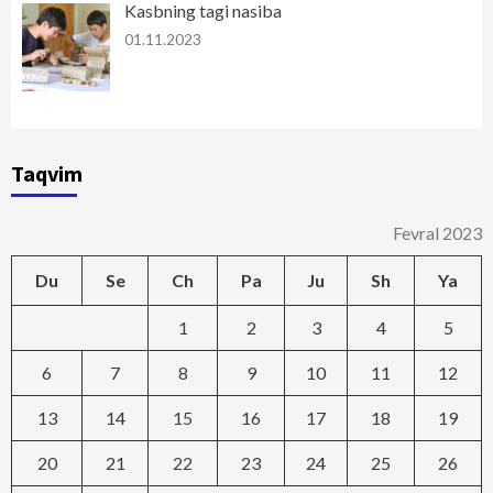
Kasbning tagi nasiba
01.11.2023
Taqvim
Fevral 2023
Du
Se
Ch
Pa
Ju
Sh
Ya
1
2
3
4
5
6
7
8
9
10
11
12
13
14
15
16
17
18
19
20
21
22
23
24
25
26