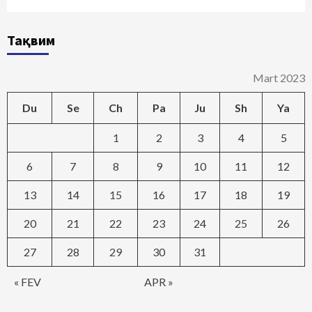
Тақвим
Mart 2023
Du
Se
Ch
Pa
Ju
Sh
Ya
1
2
3
4
5
6
7
8
9
10
11
12
13
14
15
16
17
18
19
20
21
22
23
24
25
26
27
28
29
30
31
« FEV
APR »