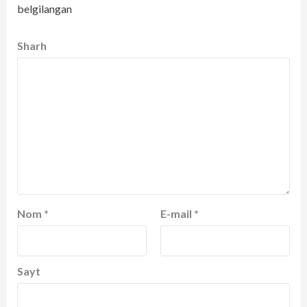
belgilangan
Sharh
Nom
*
E-mail
*
Sayt