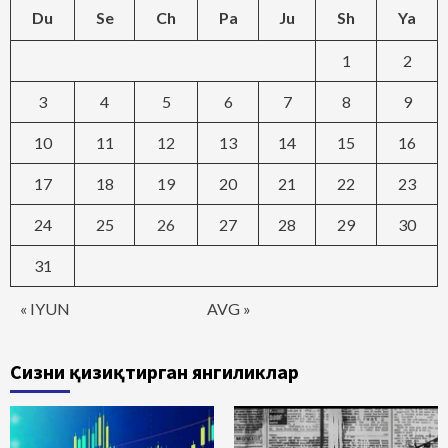
Du
Se
Ch
Pa
Ju
Sh
Ya
1
2
3
4
5
6
7
8
9
10
11
12
13
14
15
16
17
18
19
20
21
22
23
24
25
26
27
28
29
30
31
« IYUN
AVG »
Сизни қизиқтирган янгиликлар