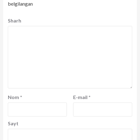
belgilangan
Sharh
Nom
*
E-mail
*
Sayt