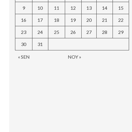
9
10
11
12
13
14
15
16
17
18
19
20
21
22
23
24
25
26
27
28
29
30
31
« SEN
NOY »