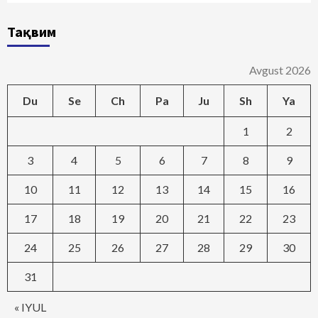
Тақвим
Avgust 2026
Du
Se
Ch
Pa
Ju
Sh
Ya
1
2
3
4
5
6
7
8
9
10
11
12
13
14
15
16
17
18
19
20
21
22
23
24
25
26
27
28
29
30
31
« IYUL